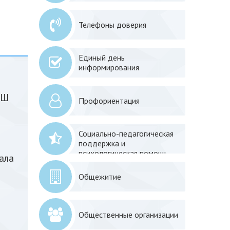
Телефоны доверия
Единый день
информирования
АШ
Профориентация
Социально-педагогическая
поддержка и
психологическая помощь
ала
Общежитие
Общественные организации