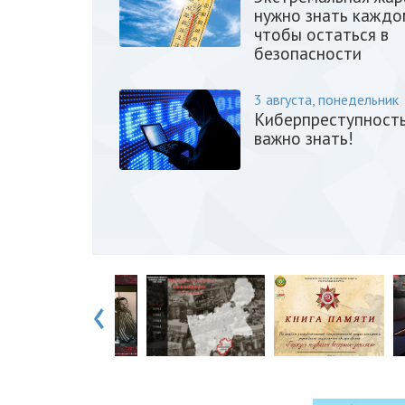
нужно знать каждо
чтобы остаться в
безопасности
3 августа, понедельник
Киберпреступность
важно знать!
‹