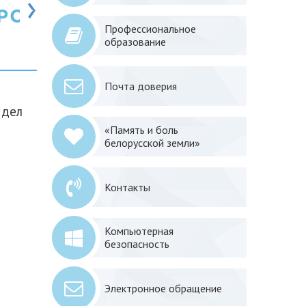
›
Профессиональное
образование
Почта доверия
 дел
«Память и боль
белорусской земли»
Контакты
Компьютерная
безопасность
о
Электронное обращение