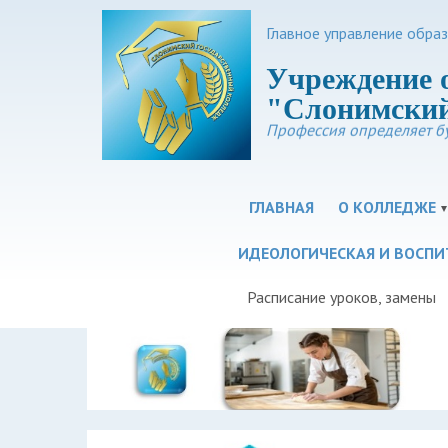
Главное управление обра
Учреждение 
"Слонимский
Профессия определяет б
ГЛАВНАЯ
О КОЛЛЕДЖЕ
ИДЕОЛОГИЧЕСКАЯ И ВОСПИ
Расписание уроков, замены