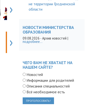
›
не территории Гродненской
области
НОВОСТИ МИНИСТЕРСТВА
ОБРАЗОВАНИЯ
›
09.08.2026
- Архив новостей |
подробнее...
ЧЕГО ВАМ НЕ ХВАТАЕТ НА
НАШЕМ САЙТЕ?
Новостей
Информации для родителей
Описания специальностей
Всё необходимое есть
ПРОГОЛОСОВАТЬ!