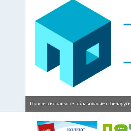
‹
Профессиональное образование в Беларуси