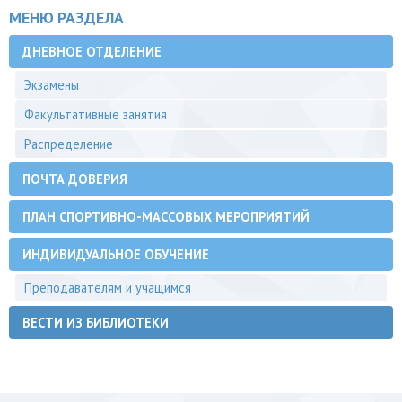
МЕНЮ РАЗДЕЛА
ДНЕВНОЕ ОТДЕЛЕНИЕ
Экзамены
Факультативные занятия
Распределение
ПОЧТА ДОВЕРИЯ
ПЛАН СПОРТИВНО-МАССОВЫХ МЕРОПРИЯТИЙ
ИНДИВИДУАЛЬНОЕ ОБУЧЕНИЕ
Преподавателям и учащимся
ВЕСТИ ИЗ БИБЛИОТЕКИ