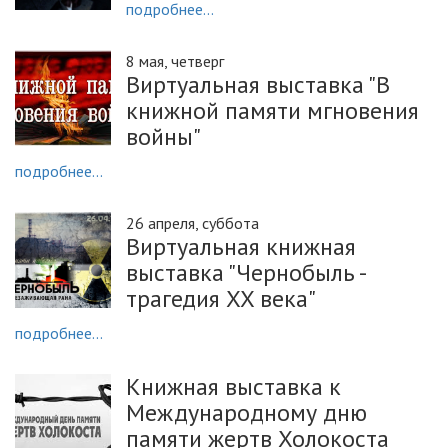
подробнее...
8 мая, четверг
Виртуальная выставка "В
книжной памяти мгновения
войны"
подробнее...
26 апреля, суббота
Виртуальная книжная
выставка "Чернобыль -
трагедия XX века"
подробнее...
Книжная выставка к
Международному дню
памяти жертв Холокоста