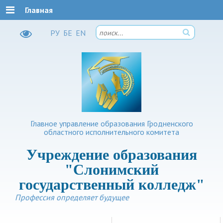
Главная
РУ
БЕ
EN
Главное управление образования Гродненского
областного исполнительного комитета
Учреждение образования
"Слонимский
государственный колледж"
Профессия определяет будущее