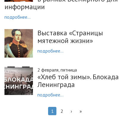
информации
подробнее...
Выставка «Страницы
мятежной жизни»
подробнее...
2 февраля, пятница
«Хлеб той зимы». Блокада
Ленинграда
подробнее...
1
2
›
»