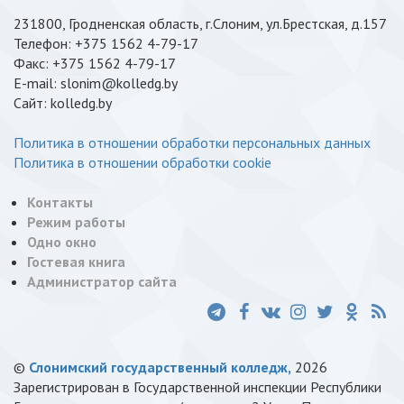
231800, Гродненская область, г.Слоним, ул.Брестская, д.157
Телефон: +375 1562 4-79-17
Факс: +375 1562 4-79-17
E-mail: slonim@kolledg.by
Cайт: kolledg.by
Политика в отношении обработки персональных данных
Политика в отношении обработки cookie
Контакты
Режим работы
Одно окно
Гостевая книга
Администратор сайта
©
Слонимский государственный колледж,
2026
Зарегистрирован в Государственной инспекции Республики