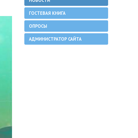
НОВОСТИ
ГОСТЕВАЯ КНИГА
ОПРОСЫ
АДМИНИСТРАТОР САЙТА