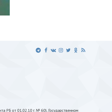
та РБ от 01.02.10 г. № 60), Государственном