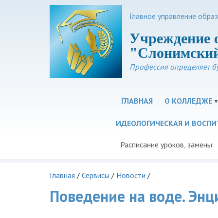
Главное управление обра
Учреждение 
"Слонимский
Профессия определяет б
ГЛАВНАЯ
О КОЛЛЕДЖЕ
ИДЕОЛОГИЧЕСКАЯ И ВОСПИ
Расписание уроков, замены
Главная
/
Сервисы
/
Новости
/
Поведение на воде. Эн