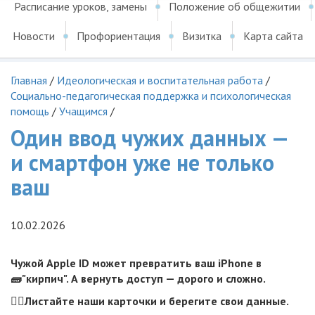
Расписание уроков, замены
Положение об общежитии
Новости
Профориентация
Визитка
Карта сайта
Главная
/
Идеологическая и воспитательная работа
/
Социально-педагогическая поддержка и психологическая
помощь
/
Учащимся
/
Один ввод чужих данных —
и смартфон уже не только
ваш
10.02.2026
Чужой Apple ID может превратить ваш iPhone в
🧱"кирпич". А вернуть доступ — дорого и сложно.
☝🏻Листайте наши карточки и берегите свои данные.