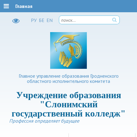
Главная
РУ
БЕ
EN
Главное управление образования Гродненского
областного исполнительного комитета
Учреждение образования
"Слонимский
государственный колледж"
Профессия определяет будущее