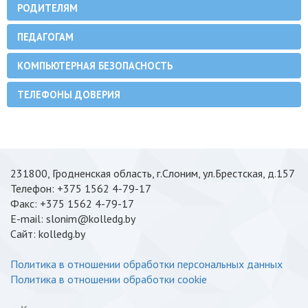
РОДИТЕЛЯМ
ПЕДАГОГАМ
КОМПЬЮТЕРНАЯ БЕЗОПАСНОСТЬ
ТЕЛЕФОНЫ ДОВЕРИЯ
231800, Гродненская область, г.Слоним, ул.Брестская, д.157
Телефон: +375 1562 4-79-17
Факс: +375 1562 4-79-17
E-mail: slonim@kolledg.by
Cайт: kolledg.by
Политика в отношении обработки персональных данных
Политика в отношении обработки cookie