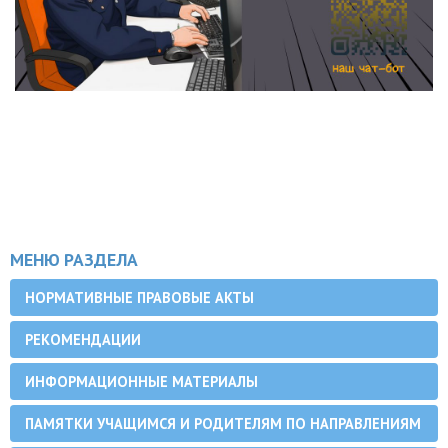
МЕНЮ РАЗДЕЛА
НОРМАТИВНЫЕ ПРАВОВЫЕ АКТЫ
РЕКОМЕНДАЦИИ
ИНФОРМАЦИОННЫЕ МАТЕРИАЛЫ
ПАМЯТКИ УЧАЩИМСЯ И РОДИТЕЛЯМ ПО НАПРАВЛЕНИЯМ