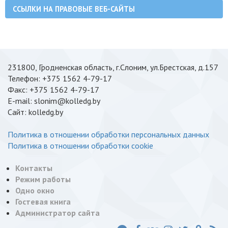
ССЫЛКИ НА ПРАВОВЫЕ ВЕБ-САЙТЫ
231800, Гродненская область, г.Слоним, ул.Брестская, д.157
Телефон: +375 1562 4-79-17
Факс: +375 1562 4-79-17
E-mail: slonim@kolledg.by
Cайт: kolledg.by
Политика в отношении обработки персональных данных
Политика в отношении обработки cookie
Контакты
Режим работы
Одно окно
Гостевая книга
Администратор сайта