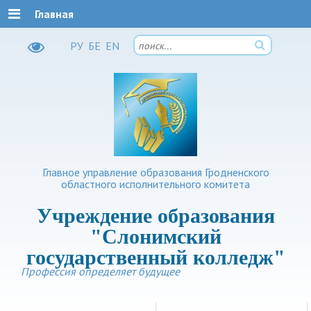
Главная
РУ
БЕ
EN
Главное управление образования Гродненского
областного исполнительного комитета
Учреждение образования
"Слонимский
государственный колледж"
Профессия определяет будущее