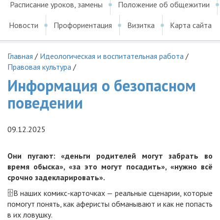
Расписание уроков, замены
Положение об общежитии
Новости
Профориентация
Визитка
Карта сайта
Главная
/
Идеологическая и воспитательная работа
/
Правовая культура
/
Информация о безопасном
поведении
09.12.2025
Они пугают: «деньги родителей могут забрать во
время обыска», «за это могут посадить», «нужно всё
срочно задекларировать».
🗄В наших комикс-карточках — реальные сценарии, которые
помогут понять, как аферисты обманывают и как не попасть
в их ловушку.