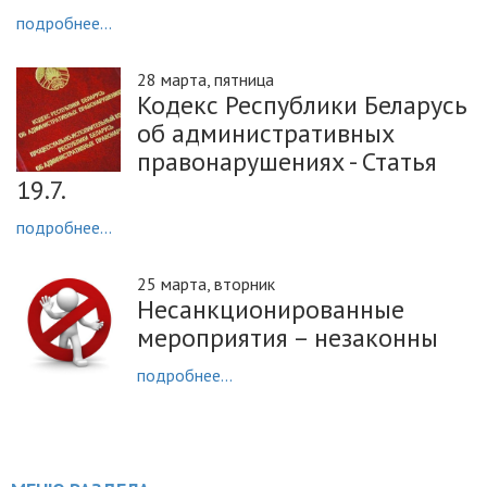
подробнее...
28 марта, пятница
Кодекс Республики Беларусь
об административных
правонарушениях - Статья
19.7.
подробнее...
25 марта, вторник
Несанкционированные
мероприятия – незаконны
подробнее...