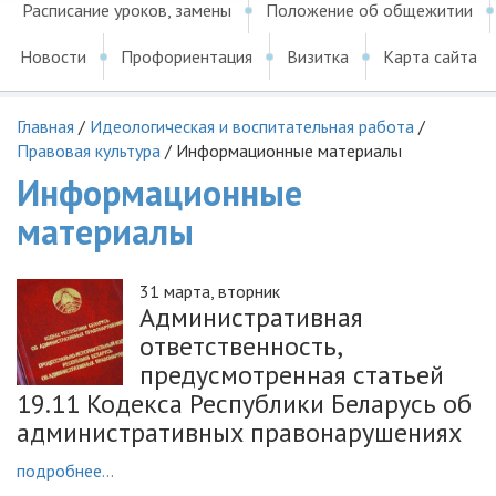
Расписание уроков, замены
Положение об общежитии
Новости
Профориентация
Визитка
Карта сайта
Главная
/
Идеологическая и воспитательная работа
/
Правовая культура
/
Информационные материалы
Информационные
материалы
31 марта, вторник
Административная
ответственность,
предусмотренная статьей
19.11 Кодекса Республики Беларусь об
административных правонарушениях
подробнее...