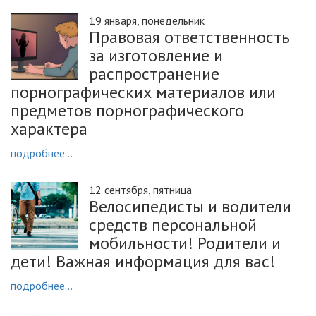
19 января, понедельник
Правовая ответственность
за изготовление и
распространение
порнографических материалов или
предметов порнографического
характера
подробнее...
12 сентября, пятница
Велосипедисты и водители
средств персональной
мобильности! Родители и
дети! Важная информация для вас!
подробнее...