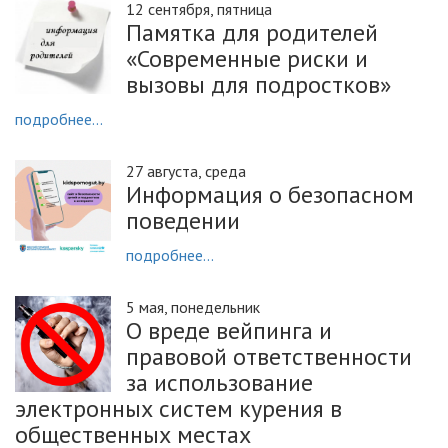
12 сентября, пятница
Памятка для родителей
«Современные риски и
вызовы для подростков»
подробнее...
27 августа, среда
Информация о безопасном
поведении
подробнее...
5 мая, понедельник
О вреде вейпинга и
правовой ответственности
за использование
электронных систем курения в
общественных местах