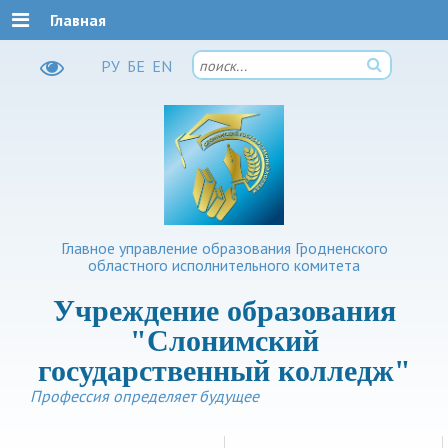
Главная
РУ
БЕ
EN
Главное управление образования Гродненского
областного исполнительного комитета
Учреждение образования
"Слонимский
государственный колледж"
Профессия определяет будущее