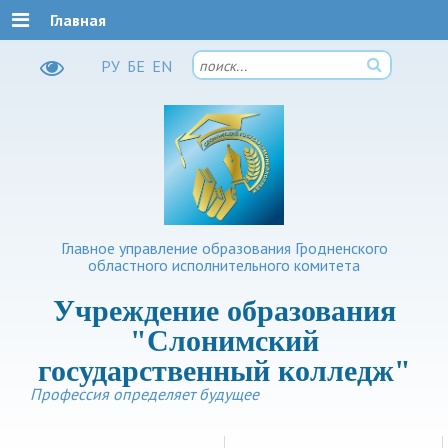
Главная
РУ
БЕ
EN
Главное управление образования Гродненского
областного исполнительного комитета
Учреждение образования
"Слонимский
государственный колледж"
Профессия определяет будущее