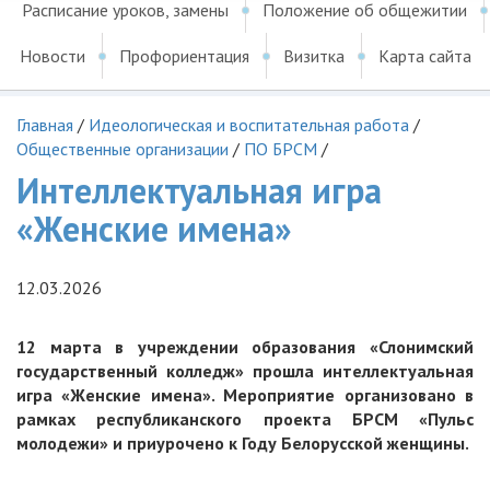
Расписание уроков, замены
Положение об общежитии
Новости
Профориентация
Визитка
Карта сайта
Главная
/
Идеологическая и воспитательная работа
/
Общественные организации
/
ПО БРСМ
/
Интеллектуальная игра
«Женские имена»
12.03.2026
12 марта в учреждении образования «Слонимский
государственный колледж» прошла интеллектуальная
игра «Женские имена».
Мероприятие организовано в
рамках республиканского проекта БРСМ «Пульс
молодежи» и приурочено к Году Белорусской женщины.