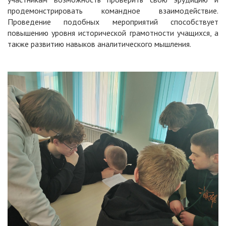
продемонстрировать командное взаимодействие.
Проведение подобных мероприятий способствует
повышению уровня исторической грамотности учащихся, а
также развитию навыков аналитического мышления.