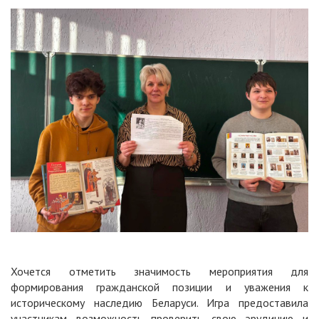
Хочется отметить значимость мероприятия для
формирования гражданской позиции и уважения к
историческому наследию Беларуси. Игра предоставила
участникам возможность проверить свою эрудицию и