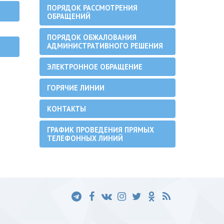
ПОРЯДОК РАССМОТРЕНИЯ
ОБРАЩЕНИЙ
ПОРЯДОК ОБЖАЛОВАНИЯ
АДМИНИСТРАТИВНОГО РЕШЕНИЯ
ЭЛЕКТРОННОЕ ОБРАЩЕНИЕ
ГОРЯЧИЕ ЛИНИИ
КОНТАКТЫ
ГРАФИК ПРОВЕДЕНИЯ ПРЯМЫХ
ТЕЛЕФОННЫХ ЛИНИЙ