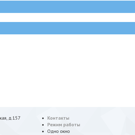
кая, д.157
Контакты
Режим работы
Одно окно