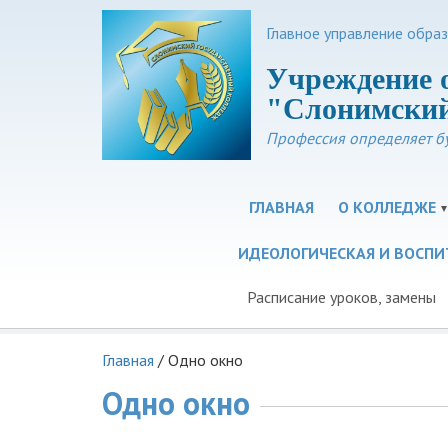
Главное управление обра
Учреждение 
"Слонимский
Профессия определяет б
ГЛАВНАЯ
О КОЛЛЕДЖЕ
ИДЕОЛОГИЧЕСКАЯ И ВОСПИ
Расписание уроков, замены
Главная
/
Одно окно
Одно окно