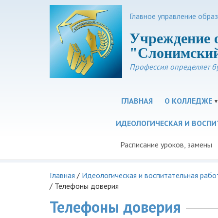
Главное управление обра
Учреждение 
"Слонимский
Профессия определяет б
ГЛАВНАЯ
О КОЛЛЕДЖЕ
ИДЕОЛОГИЧЕСКАЯ И ВОСПИ
Расписание уроков, замены
Главная
/
Идеологическая и воспитательная рабо
/
Телефоны доверия
Телефоны доверия