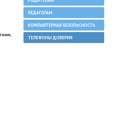
РОДИТЕЛЯМ
ПЕДАГОГАМ
КОМПЬЮТЕРНАЯ БЕЗОПАСНОСТЬ
тним,
ТЕЛЕФОНЫ ДОВЕРИЯ