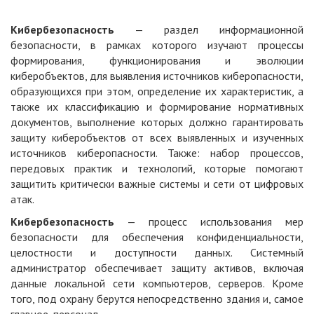
Кибербезопасность
— раздел информационной
безопасности, в рамках которого изучают процессы
формирования, функционирования и эволюции
киберобъектов, для выявления источников киберопасности,
образующихся при этом, определение их характеристик, а
также их классификацию и формирование нормативных
документов, выполнение которых должно гарантировать
защиту киберобъектов от всех выявленных и изученных
источников киберопасности. Также: набор процессов,
передовых практик и технологий, которые помогают
защитить критически важные системы и сети от цифровых
атак.
Кибербезопасность
— процесс использования мер
безопасности для обеспечения конфиденциальности,
целостности и доступности данных. Системный
администратор обеспечивает защиту активов, включая
данные локальной сети компьютеров, серверов. Кроме
того, под охрану берутся непосредственно здания и, самое