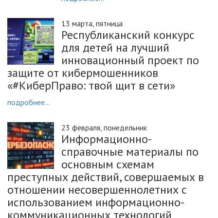
13 марта, пятница
Республиканский конкурс
для детей на лучший
инновационный проект по
защите от кибермошенников
«#КиберПраво: твой щит в сети»
подробнее...
23 февраля, понедельник
Информационно-
справочные материалы по
основным схемам
преступных действий, совершаемых в
отношении несовершеннолетних с
использованием информационно-
коммуникационных технологий