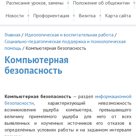
Расписание уроков, замены
Положение об общежитии
Новости
Профориентация
Визитка
Карта сайта
Главная
/
Идеологическая и воспитательная работа
/
Социально-педагогическая поддержка и психологическая
помощь
/
Компьютерная безопасность
Компьютерная
безопасность
Компьютерная безопасность
— раздел
информационной
безопасности
, характеризующий невозможность
возникновения ущерба компьютера, превышающего
величину приемлемого ущерба для него от всех
выявленных и изученных источников его отказов в
определённых условиях работы и на заданном интервале