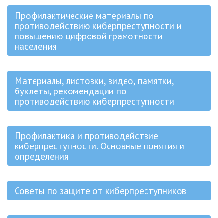
Профилактические материалы по
противодействию киберпреступности и
повышению цифровой грамотности
населения
Материалы, листовки, видео, памятки,
буклеты, рекомендации по
противодействию киберпреступности
Профилактика и противодействие
киберпреступности. Основные понятия и
определения
Советы по защите от киберпреступников