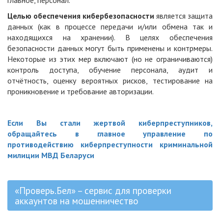
главное, персонал.
Целью обеспечения кибербезопасности
является защита
данных (как в процессе передачи и/или обмена так и
находящихся на хранении). В целях обеспечения
безопасности данных могут быть применены и контрмеры.
Некоторые из этих мер включают (но не ограничиваются)
контроль доступа, обучение персонала, аудит и
отчётность, оценку вероятных рисков, тестирование на
проникновение и требование авторизации
.
Если Вы стали жертвой киберпреступников,
обращайтесь в главное управление по
противодействию киберпреступности криминальной
милиции МВД Беларуси
«Проверь.Бел» – сервис для проверки
аккаунтов на мошенничество