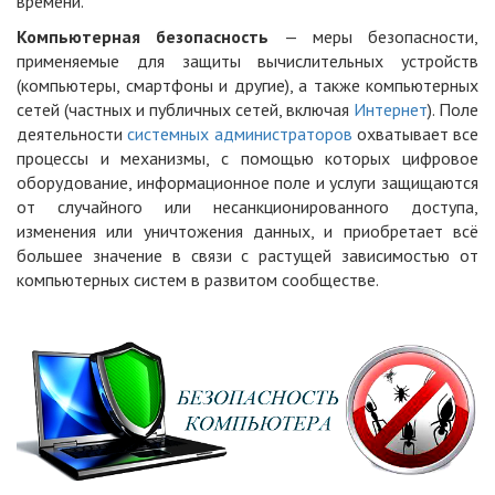
времени.
Компьютерная безопасность
— меры безопасности,
применяемые для защиты вычислительных устройств
(компьютеры, смартфоны и другие), а также компьютерных
сетей (частных и публичных сетей, включая
Интернет
). Поле
деятельности
системных администраторов
охватывает все
процессы и механизмы, с помощью которых цифровое
оборудование, информационное поле и услуги защищаются
от случайного или несанкционированного доступа,
изменения или уничтожения данных, и приобретает всё
большее значение в связи с растущей зависимостью от
компьютерных систем в развитом сообществе
.