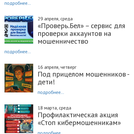
подробнее...
29 апреля, среда
«Проверь.Бел» – сервис для
проверки аккаунтов на
мошенничество
подробнее...
16 апреля, четверг
Под прицелом мошенников -
дети!
подробнее...
18 марта, среда
Профилактическая акция
«Стоп кибермошенникам»
подробнее...