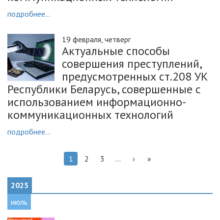
подробнее...
19 февраля, четверг
Актуальные способы
совершения преступлений,
предусмотренных ст.208 УК
Республики Беларусь, совершенные с
использованием информационно-
коммуникационных технологий
подробнее...
1
2
3
...
›
»
2025
июль