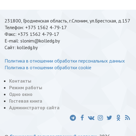
231800, Гродненская область, г.Слоним, ул.Брестская, д.157
Телефон: +375 1562 4-79-17
Факс: +375 1562 4-79-17
E-mail: slonim@kolledg.by
Cайт: kolledg.by
Политика в отношении обработки персональных данных
Политика в отношении обработки cookie
Контакты
Режим работы
Одно окно
Гостевая книга
Администратор сайта