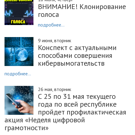
ВНИМАНИЕ! Клонирование
голоса
подробнее...
9 июня, вторник
Конспект с актуальными
способами совершения
кибервымогательств
подробнее...
26 мая, вторник
С 25 по 31 мая текущего
года по всей республике
пройдет профилактическая
акция «Неделя цифровой
грамотности»