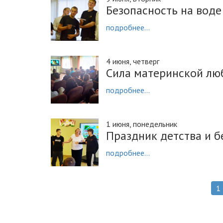
Безопасность на воде
подробнее...
4 июня, четверг
Сила материнской лю
подробнее...
1 июня, понедельник
Праздник детства и б
подробнее...
1