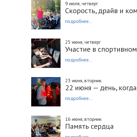
9 июля, четверг
Скорость, драйв и ко
подробнее...
25 июня, четверг
Участие в спортивно
подробнее...
23 июня, вторник
22 июня — день, когд
подробнее...
16 июня, вторник
Память сердца
подробнее...