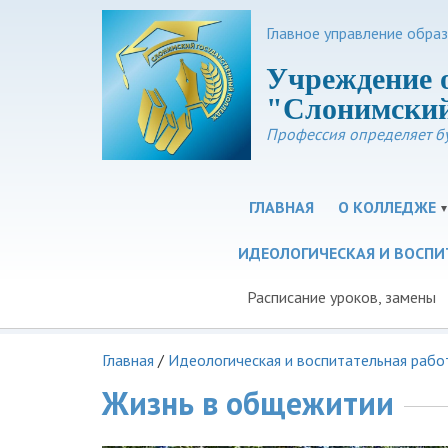
Главное управление обра
Учреждение 
"Слонимский
Профессия определяет б
ГЛАВНАЯ
О КОЛЛЕДЖЕ
ИДЕОЛОГИЧЕСКАЯ И ВОСПИ
Расписание уроков, замены
Главная
/
Идеологическая и воспитательная рабо
Жизнь в общежитии