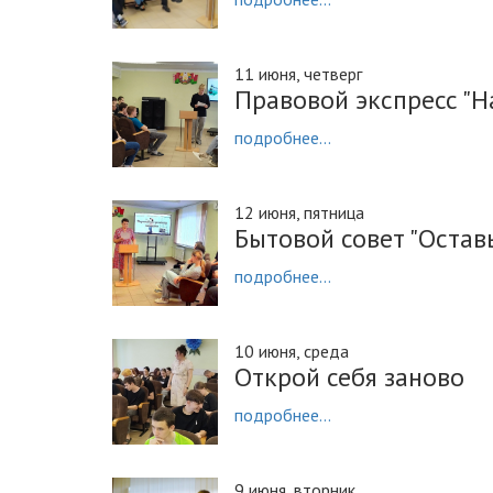
11 июня, четверг
Правовой экспресс "Н
подробнее...
12 июня, пятница
Бытовой совет "Остав
подробнее...
10 июня, среда
Открой себя заново
подробнее...
9 июня, вторник