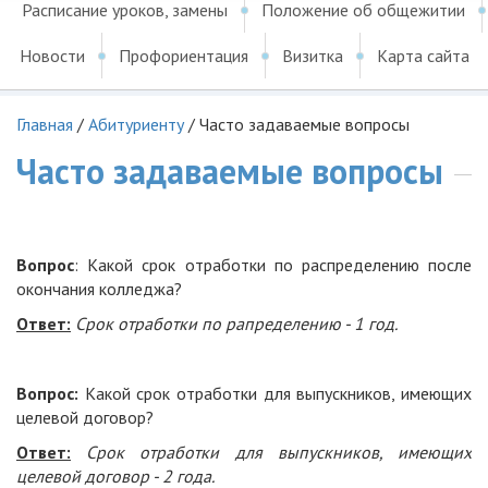
Расписание уроков, замены
Положение об общежитии
Новости
Профориентация
Визитка
Карта сайта
Главная
/
Абитуриенту
/
Часто задаваемые вопросы
Часто задаваемые вопросы
Вопрос
: Какой срок отработки по распределению после
окончания колледжа?
Ответ:
Срок отработки по рапределению - 1 год.
Вопрос:
Какой срок отработки для выпускников, имеющих
целевой договор?
Ответ:
Срок отработки для выпускников, имеющих
целевой договор - 2 года.