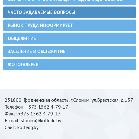
ЧАСТО ЗАДАВАЕМЫЕ ВОПРОСЫ
РЫНОК ТРУДА ИНФОРМИРУЕТ
ОБЩЕЖИТИЕ
ЗАСЕЛЕНИЕ В ОБЩЕЖИТИЕ
ФОТОГАЛЕРЕЯ
231800, Гродненская область, г.Слоним, ул.Брестская, д.157
Телефон: +375 1562 4-79-17
Факс: +375 1562 4-79-17
E-mail: slonim@kolledg.by
Cайт: kolledg.by