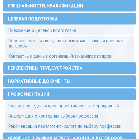
СПЕЦИАЛЬНОСТИ, КВАЛИФИКАЦИИ
ЦЕЛЕВАЯ ПОДГОТОВКА
Положение о целевой подготовке
Перечень организаций, с которыми заключаются целевые
договоры
Контактные данные организаций-заказчиков кадров
ПЕРСПЕКТИВЫ ТРУДОУСТРОЙСТВА
НОРМАТИВНЫЕ ДОКУМЕНТЫ
ПРОФОРИЕНТАЦИЯ
График проведения профориентационных мероприятий
Информация о критериях выбора профессии
Рекомендации педагога-психолога по выбору профессии
ОБУЧЕНИЕ В РАМКАХ МЕЖДУНАРОДНЫХ ДОГОВОРОВ