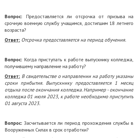
Вопрос:
Предоставляется ли отсрочка от призыва на
срочную военную службу учащимся, достигшим 18 летнего
возраста?
Ответ:
Отсрочка предоставляется на период обучения.
Вопрос:
Когда приступать к работе выпускнику колледжа,
получившему направление на работу?
Ответ:
В свидетельстве о направлении на работу указаны
сроки прибытия. Выпускнику предоставляется 1 месяц
отдыха после окончания колледжа. Например - окончание
колледжа 01 июля 2023, к работе необходимо приступить
01 августа 2023.
Вопрос:
Засчитывается ли период прохождения службы в
Вооруженных Силах в срок отработки?