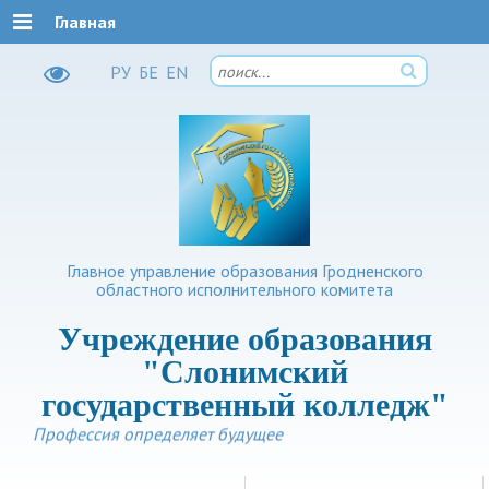
Главная
РУ
БЕ
EN
Главное управление образования Гродненского
областного исполнительного комитета
Учреждение образования
"Слонимский
государственный колледж"
Профессия определяет будущее